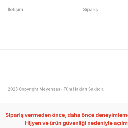
İletişim
Sipariş
2025 Copyright Meyensas- Tüm Hakları Saklıdır.
Sipariş vermeden önce, daha önce deneyimlemedi
Hijyen ve ürün güvenliği nedeniyle açıl