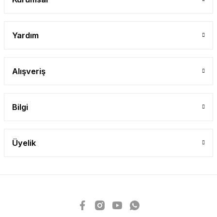
Yardım
Alışveriş
Bilgi
Üyelik