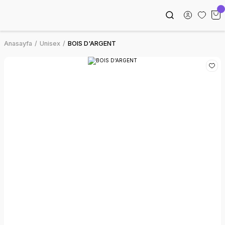
Anasayfa
Unisex
BOIS D'ARGENT