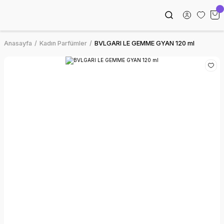
Anasayfa
Kadın Parfümler
BVLGARI LE GEMME GYAN 120 ml