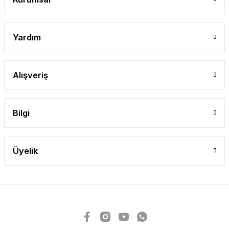
Yardım
Alışveriş
Bilgi
Üyelik