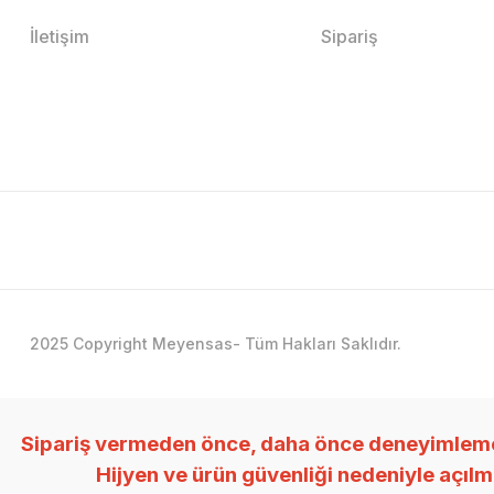
İletişim
Sipariş
2025 Copyright Meyensas- Tüm Hakları Saklıdır.
Sipariş vermeden önce, daha önce deneyimlemedi
Hijyen ve ürün güvenliği nedeniyle açıl