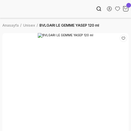
Anasayfa
Unisex
BVLGARI LE GEMME YASEP 120 ml