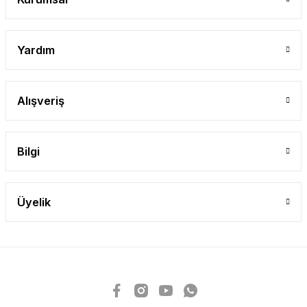
Yardım
Alışveriş
Bilgi
Üyelik