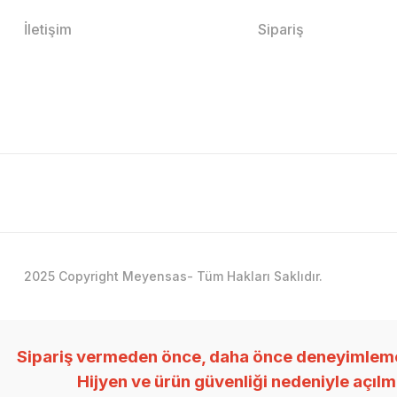
İletişim
Sipariş
2025 Copyright Meyensas- Tüm Hakları Saklıdır.
Sipariş vermeden önce, daha önce deneyimlemedi
Hijyen ve ürün güvenliği nedeniyle açıl