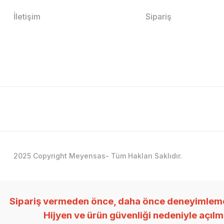
İletişim
Sipariş
2025 Copyright Meyensas- Tüm Hakları Saklıdır.
Sipariş vermeden önce, daha önce deneyimlemedi
Hijyen ve ürün güvenliği nedeniyle açıl