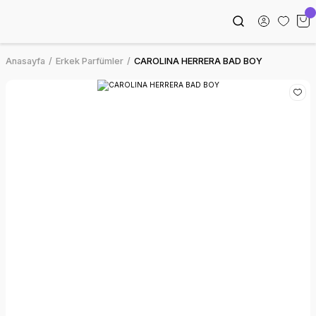
Anasayfa
Erkek Parfümler
CAROLINA HERRERA BAD BOY