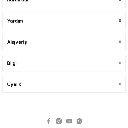
Yardım
Alışveriş
Bilgi
Üyelik