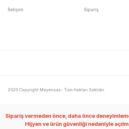
İletişim
Sipariş
2025 Copyright Meyensas- Tüm Hakları Saklıdır.
Sipariş vermeden önce, daha önce deneyimlemedi
Hijyen ve ürün güvenliği nedeniyle açıl