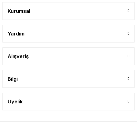
Gönder
Kurumsal
Yardım
Alışveriş
Bilgi
Üyelik