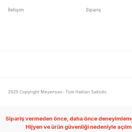
İletişim
Sipariş
2025 Copyright Meyensas- Tüm Hakları Saklıdır.
Sipariş vermeden önce, daha önce deneyimlemedi
Hijyen ve ürün güvenliği nedeniyle açıl