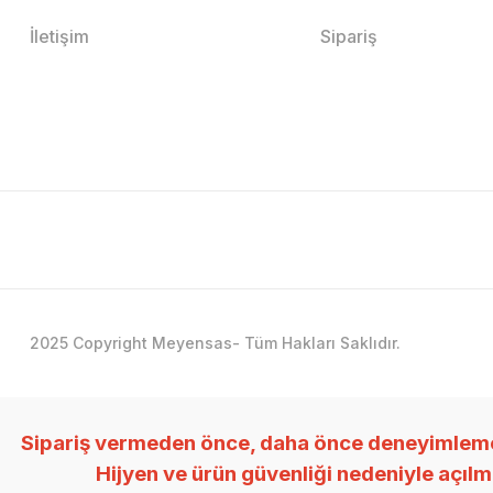
İletişim
Sipariş
2025 Copyright Meyensas- Tüm Hakları Saklıdır.
Sipariş vermeden önce, daha önce deneyimlemedi
Hijyen ve ürün güvenliği nedeniyle açıl