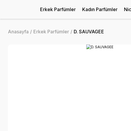
Erkek Parfümler
Kadın Parfümler
Ni
Anasayfa
Erkek Parfümler
D. SAUVAGEE