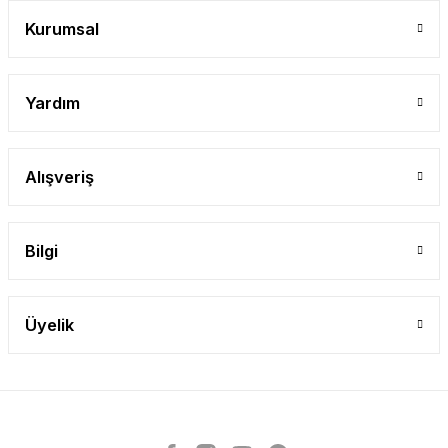
Gönder
Kurumsal
Yardım
Alışveriş
Bilgi
Üyelik