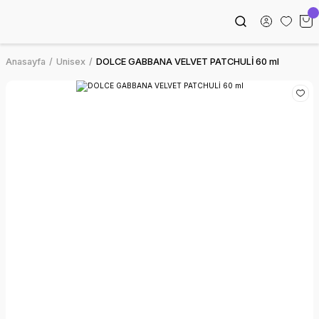
Anasayfa
Unisex
DOLCE GABBANA VELVET PATCHULİ 60 ml