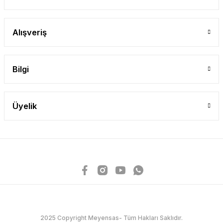
Alışveriş
Bilgi
Üyelik
2025 Copyright Meyensas- Tüm Hakları Saklıdır.