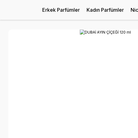
Erkek Parfümler
Kadın Parfümler
Ni