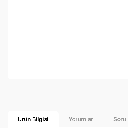
Ürün Bilgisi
Yorumlar
Soru