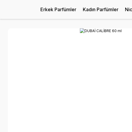
Erkek Parfümler
Kadın Parfümler
Ni