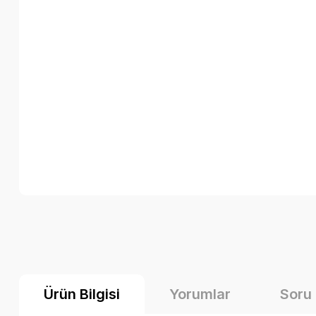
Ürün Bilgisi
Yorumlar
Soru