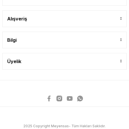
Alışveriş
Bilgi
Üyelik
2025 Copyright Meyensas- Tüm Hakları Saklıdır.