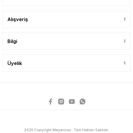
Alışveriş
Bilgi
Üyelik
2025 Copyright Meyensas- Tüm Hakları Saklıdır.