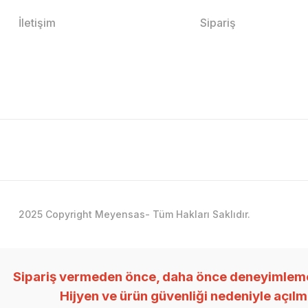
İletişim
Sipariş
2025 Copyright Meyensas- Tüm Hakları Saklıdır.
Sipariş vermeden önce, daha önce deneyimlemedi
Hijyen ve ürün güvenliği nedeniyle açıl