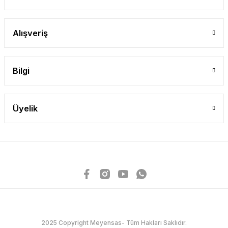
Alışveriş
Bilgi
Üyelik
2025 Copyright Meyensas- Tüm Hakları Saklıdır.