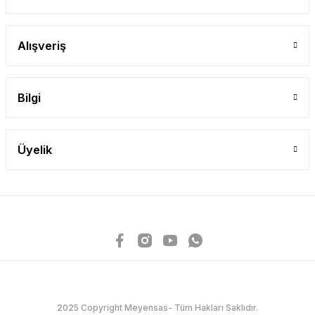
Alışveriş
Bilgi
Üyelik
2025 Copyright Meyensas- Tüm Hakları Saklıdır.