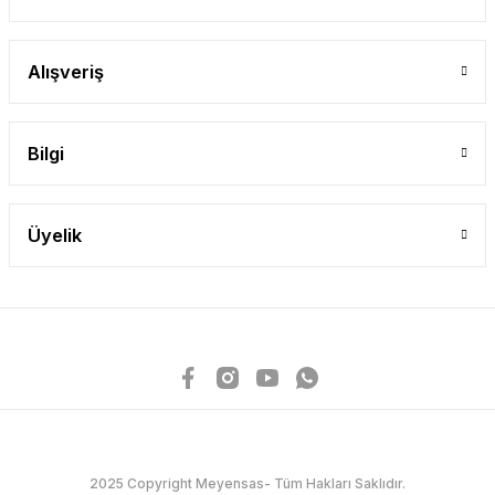
Alışveriş
Bilgi
Üyelik
2025 Copyright Meyensas- Tüm Hakları Saklıdır.