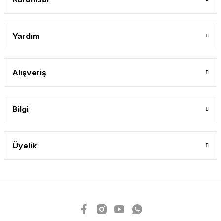
Yardım
Alışveriş
Bilgi
Üyelik