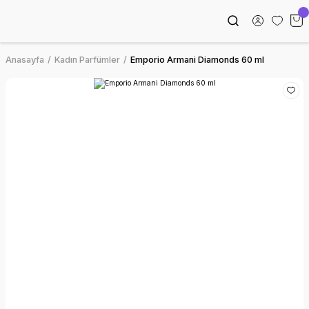
Anasayfa
Kadın Parfümler
Emporio Armani Diamonds 60 ml