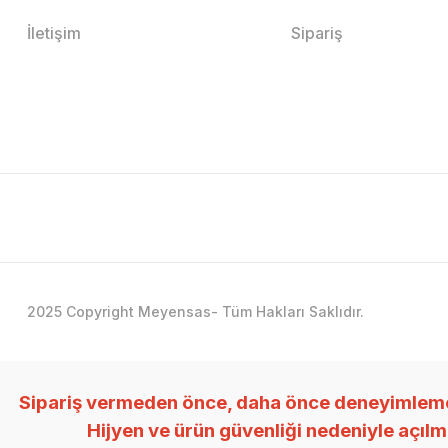
İletişim
Sipariş
2025 Copyright Meyensas- Tüm Hakları Saklıdır.
Sipariş vermeden önce, daha önce deneyimlemedi
Hijyen ve ürün güvenliği nedeniyle açıl