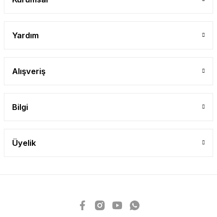
Yardım
Alışveriş
Bilgi
Üyelik