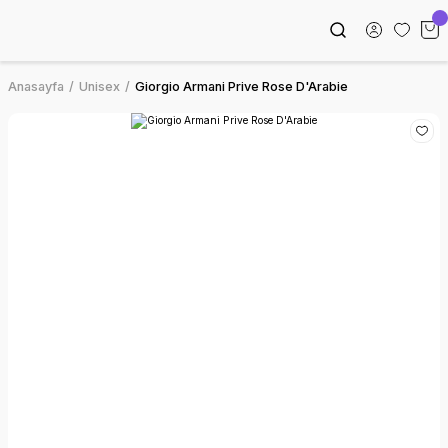
Anasayfa
Unisex
Giorgio Armani Prive Rose D'Arabie