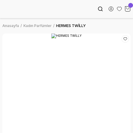
Anasayfa
Kadın Parfümler
HERMES TWİLLY