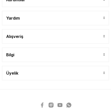
Yardım
Alışveriş
Bilgi
Üyelik