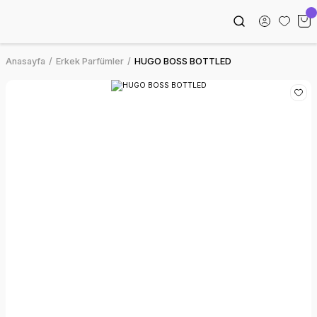
Anasayfa
Erkek Parfümler
HUGO BOSS BOTTLED