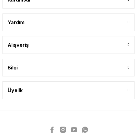
Yardım
Alışveriş
Bilgi
Üyelik