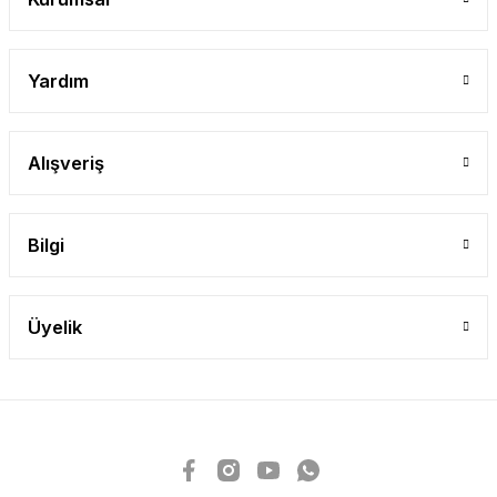
Yardım
Alışveriş
Bilgi
Üyelik