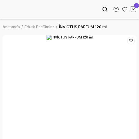
Anasayfa
Erkek Parfümler
İNVİCTUS PARFUM 120 ml