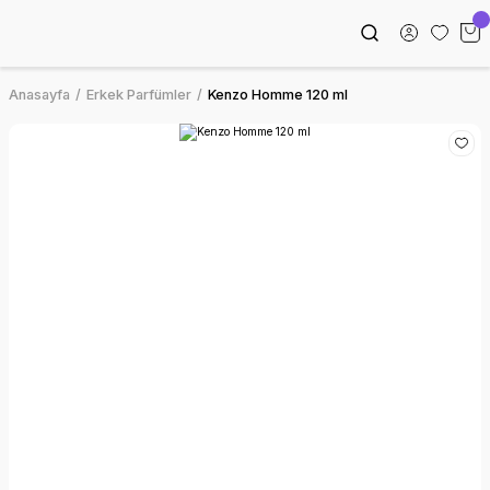
Anasayfa
Erkek Parfümler
Kenzo Homme 120 ml