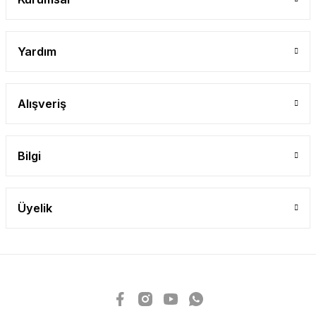
Yardım
Alışveriş
Bilgi
Üyelik