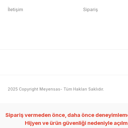
İletişim
Sipariş
2025 Copyright Meyensas- Tüm Hakları Saklıdır.
Sipariş vermeden önce, daha önce deneyimlemedi
Hijyen ve ürün güvenliği nedeniyle açıl