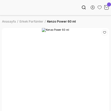
Anasayfa
Erkek Parfümler
Kenzo Power 60 ml