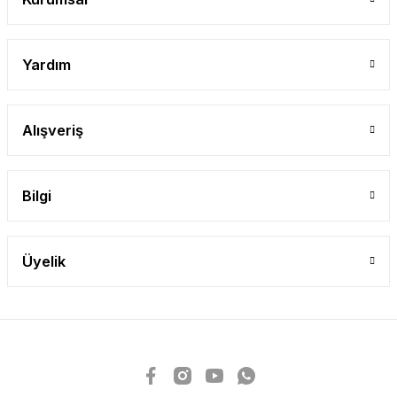
Yardım
Alışveriş
Bilgi
Üyelik