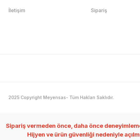
İletişim
Sipariş
2025 Copyright Meyensas- Tüm Hakları Saklıdır.
Sipariş vermeden önce, daha önce deneyimlemedi
Hijyen ve ürün güvenliği nedeniyle açıl