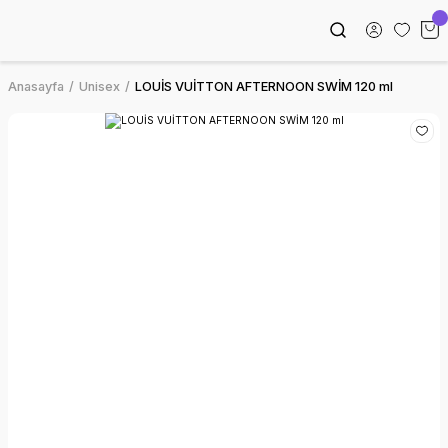
Anasayfa
Unisex
LOUİS VUİTTON AFTERNOON SWİM 120 ml