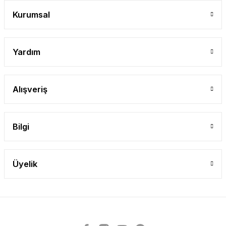
Gönder
Kurumsal
Yardım
Alışveriş
Bilgi
Üyelik