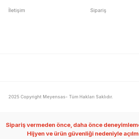
İletişim
Sipariş
2025 Copyright Meyensas- Tüm Hakları Saklıdır.
Sipariş vermeden önce, daha önce deneyimlemedi
Hijyen ve ürün güvenliği nedeniyle açıl