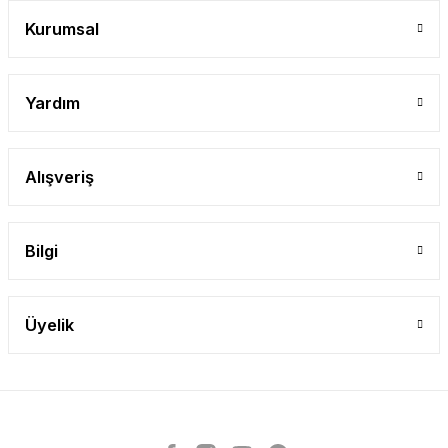
Gönder
Kurumsal
Yardım
Alışveriş
Bilgi
Üyelik