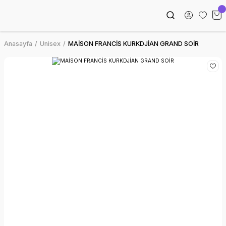
Anasayfa
Unisex
MAİSON FRANCİS KURKDJİAN GRAND SOİR