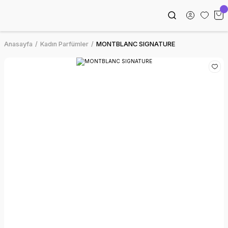
Anasayfa
Kadın Parfümler
MONTBLANC SIGNATURE