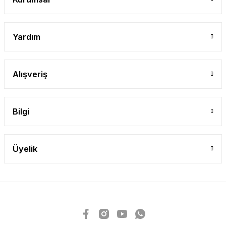
Yardım
Alışveriş
Bilgi
Üyelik