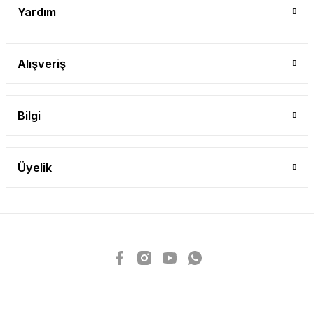
Yardım
Alışveriş
Bilgi
Üyelik