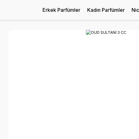
Erkek Parfümler
Kadın Parfümler
Ni