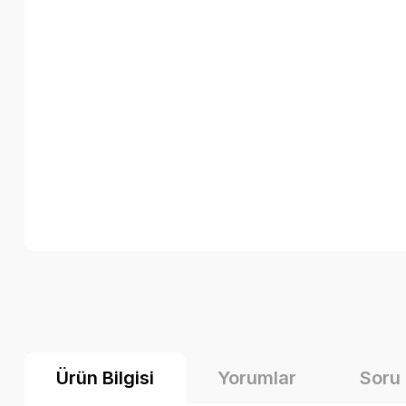
Ürün Bilgisi
Yorumlar
Soru