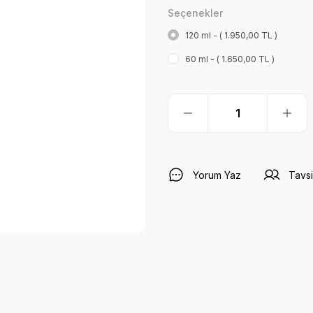
Seçenekler
120 ml - ( 1.950,00 TL )
60 ml - ( 1.650,00 TL )
Yorum Yaz
Tavsi