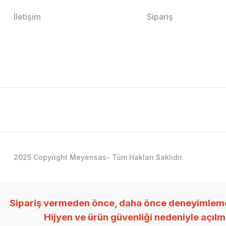
İletişim
Sipariş
2025 Copyright Meyensas- Tüm Hakları Saklıdır.
Sipariş vermeden önce, daha önce deneyimlemedi
Hijyen ve ürün güvenliği nedeniyle açıl