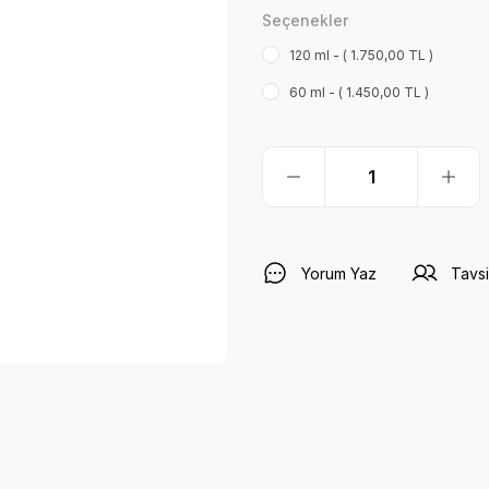
Seçenekler
120 ml - ( 1.750,00 TL )
60 ml - ( 1.450,00 TL )
Yorum Yaz
Tavsi