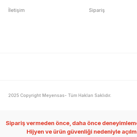
İletişim
Sipariş
2025 Copyright Meyensas- Tüm Hakları Saklıdır.
Sipariş vermeden önce, daha önce deneyimlemedi
Hijyen ve ürün güvenliği nedeniyle açıl