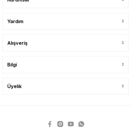
Yardım
Alışveriş
Bilgi
Üyelik