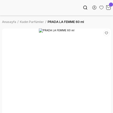
Anasayfa
Kadın Parfümler
PRADA LA FEMME 60 ml