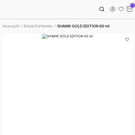
Anasayfa
Erkek Parfümler
SHAKIK GOLD EDITION 60 ml