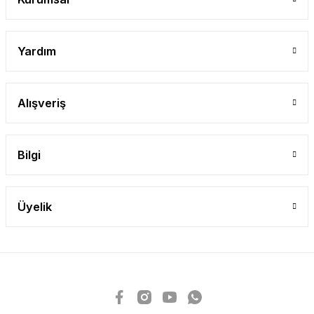
Yardım
Alışveriş
Bilgi
Üyelik