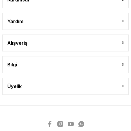
Yardım
Alışveriş
Bilgi
Üyelik