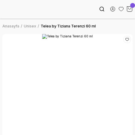
Anasayfa
Unisex
Telea by Tiziana Terenzi 60 ml