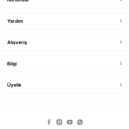
Yardım
Alışveriş
Bilgi
Üyelik