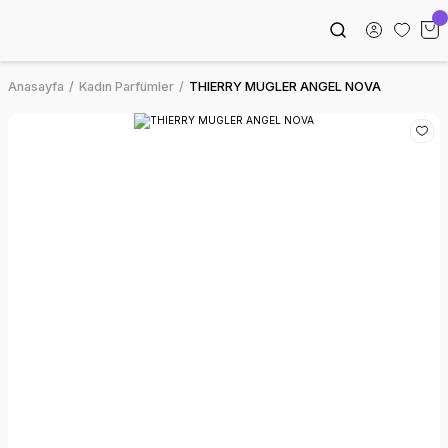
Anasayfa
Kadın Parfümler
THIERRY MUGLER ANGEL NOVA