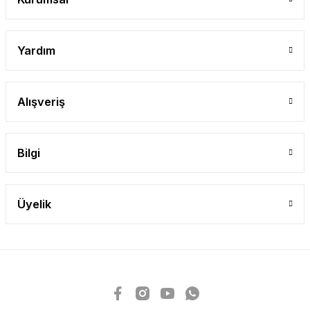
Yardım
Alışveriş
Bilgi
Üyelik