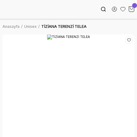
Anasayfa
Unisex
TİZİANA TERENZİ TELEA