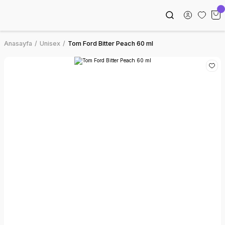
Anasayfa
Unisex
Tom Ford Bitter Peach 60 ml