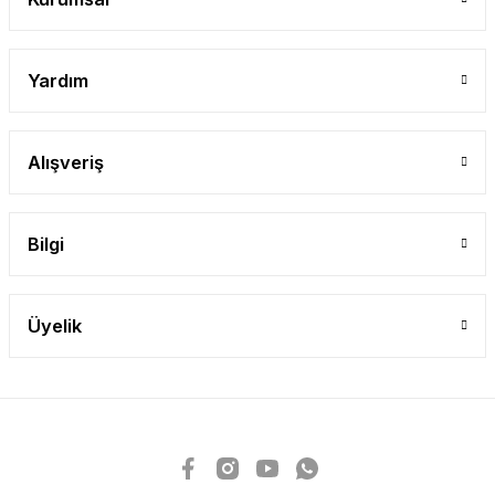
Yardım
Alışveriş
Bilgi
Üyelik