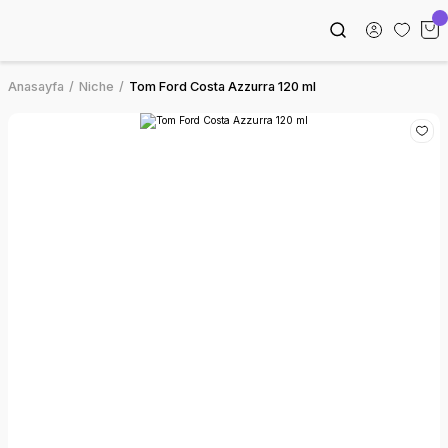
Anasayfa
Niche
Tom Ford Costa Azzurra 120 ml