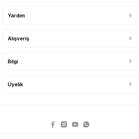
Yardım
Alışveriş
Bilgi
Üyelik