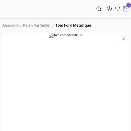
Anasayfa
Kadın Parfümler
Tom Ford Métallique