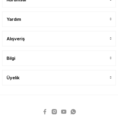
Yardım
Alışveriş
Bilgi
Üyelik