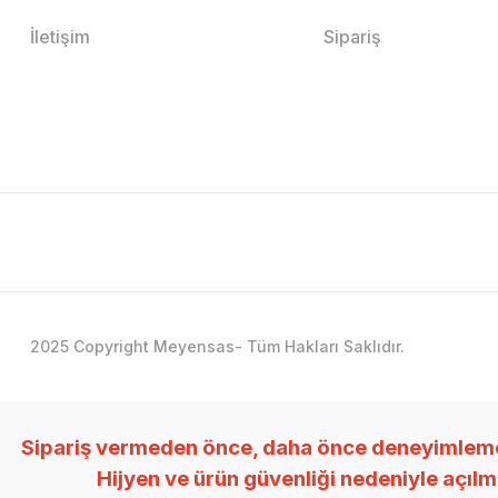
İletişim
Sipariş
2025 Copyright Meyensas- Tüm Hakları Saklıdır.
Sipariş vermeden önce, daha önce deneyimlemedi
Hijyen ve ürün güvenliği nedeniyle açıl