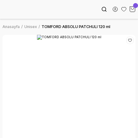
Anasayfa
Unisex
TOMFORD ABSOLU PATCHULI 120 ml