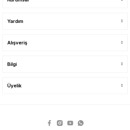
Yardım
Alışveriş
Bilgi
Üyelik